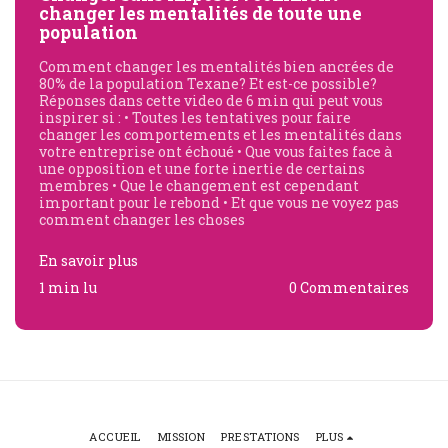
changer les mentalités de toute une
population
Comment changer les mentalités bien ancrées de
80% de la population Texane? Et est-ce possible?
Réponses dans cette video de 6 min qui peut vous
inspirer si : • Toutes les tentatives pour faire
changer les comportements et les mentalités dans
votre entreprise ont échoué • Que vous faites face à
une opposition et une forte inertie de certains
membres • Que le changement est cependant
important pour le rebond • Et que vous ne voyez pas
comment changer les choses
En savoir plus
1 min lu
0 Commentaires
ACCUEIL
MISSION
PRESTATIONS
PLUS