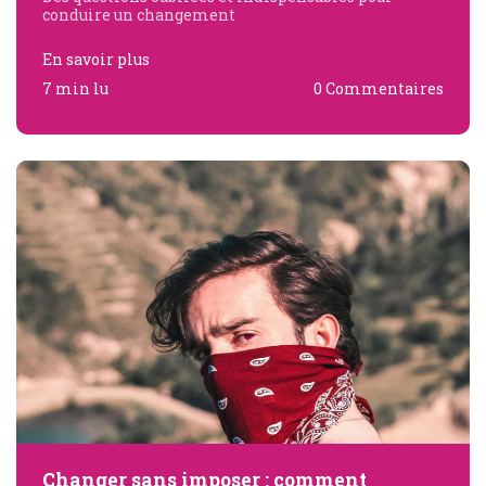
conduire un changement
En savoir plus
7 min lu
0 Commentaires
Changer sans imposer : comment