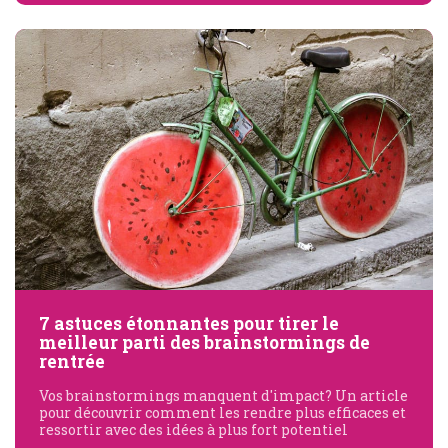
7 astuces étonnantes pour tirer le
meilleur parti des brainstormings de
rentrée
Vos brainstormings manquent d'impact? Un article
pour découvrir comment les rendre plus efficaces et
ressortir avec des idées à plus fort potentiel