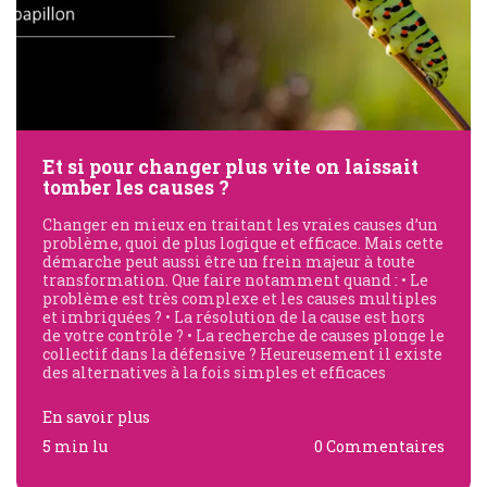
Et si pour changer plus vite on laissait
tomber les causes ?
Changer en mieux en traitant les vraies causes d’un
problème, quoi de plus logique et efficace. Mais cette
démarche peut aussi être un frein majeur à toute
transformation. Que faire notamment quand : • Le
problème est très complexe et les causes multiples
et imbriquées ? • La résolution de la cause est hors
de votre contrôle ? • La recherche de causes plonge le
collectif dans la défensive ? Heureusement il existe
des alternatives à la fois simples et efficaces
En savoir plus
5 min lu
0 Commentaires