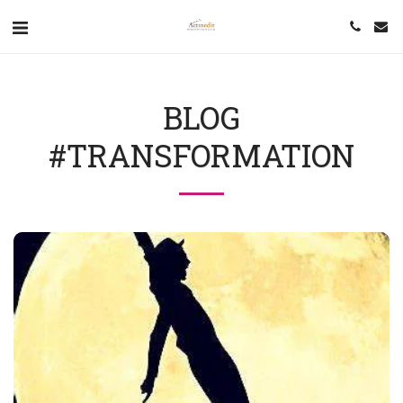
BLOG
#TRANSFORMATION