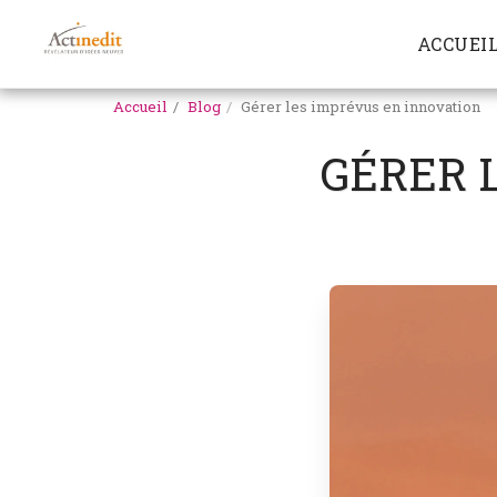
ACCUEI
Accueil
Blog
Gérer les imprévus en innovation
GÉRER 