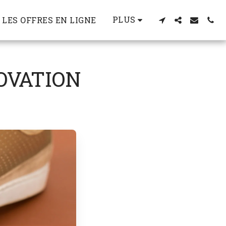
PLUS
LES OFFRES EN LIGNE
OVATION