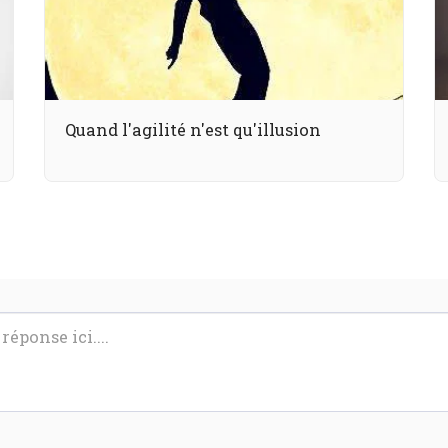
Quand l'agilité n'est qu'illusion