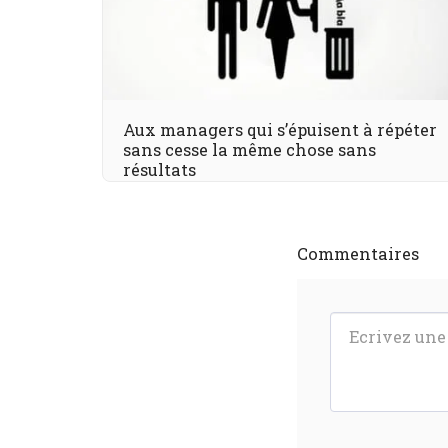
Aux managers qui s’épuisent à répéter
sans cesse la même chose sans
résultats
Commentaires