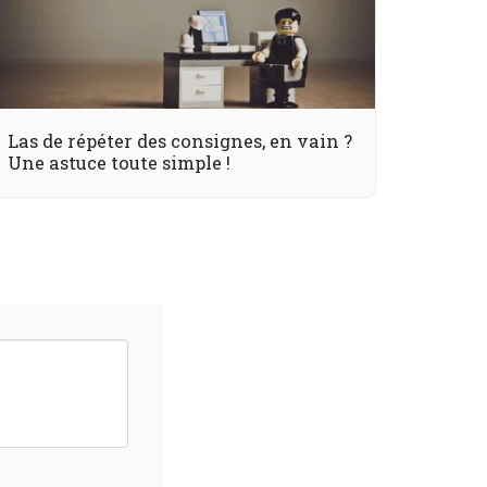
Las de répéter des consignes, en vain ?
Une astuce toute simple !