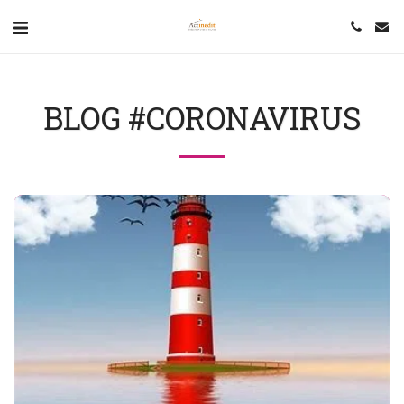
BLOG #CORONAVIRUS