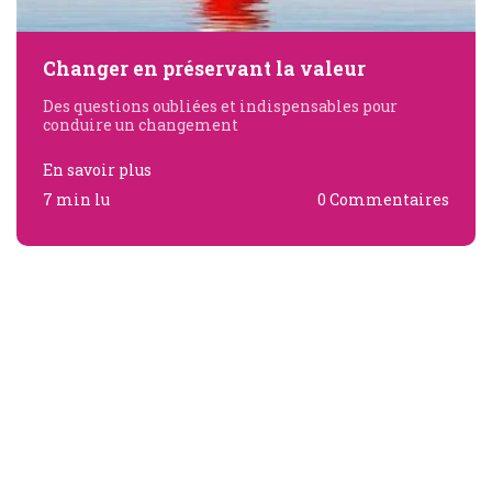
Changer en préservant la valeur
Des questions oubliées et indispensables pour
conduire un changement
En savoir plus
7 min lu
0 Commentaires